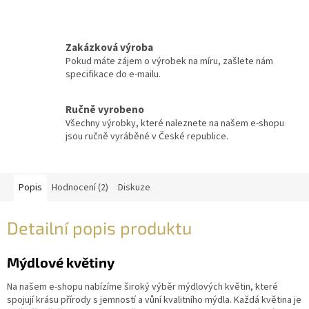
Zakázková výroba
Pokud máte zájem o výrobek na míru, zašlete nám
specifikace do e-mailu.
Ručně vyrobeno
Všechny výrobky, které naleznete na našem e-shopu
jsou ručně vyráběné v České republice.
Popis
Hodnocení (2)
Diskuze
Detailní popis produktu
Mýdlové květiny
Na našem e-shopu nabízíme široký výběr mýdlových květin, které
spojují krásu přírody s jemností a vůní kvalitního mýdla. Každá květina je