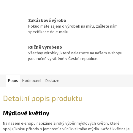
Zakázková výroba
Pokud máte zájem o výrobek na míru, zašlete nám
specifikace do e-mailu.
Ručně vyrobeno
Všechny výrobky, které naleznete na našem e-shopu
jsou ručně vyráběné v České republice.
Popis
Hodnocení
Diskuze
Detailní popis produktu
Mýdlové květiny
Na našem e-shopu nabízíme široký výběr mýdlových květin, které
spojují krásu přírody s jemností a vůní kvalitního mýdla. Každá květina je