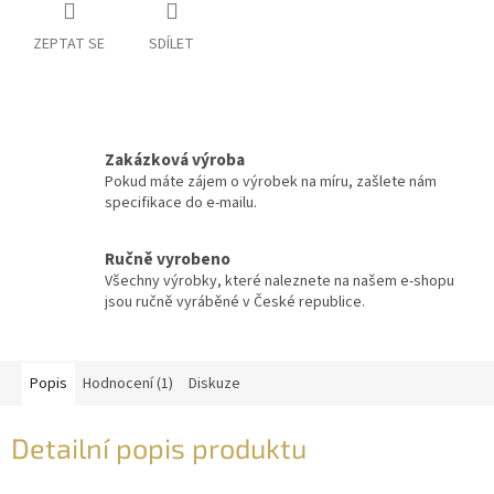
ZEPTAT SE
SDÍLET
Zakázková výroba
Pokud máte zájem o výrobek na míru, zašlete nám
specifikace do e-mailu.
Ručně vyrobeno
Všechny výrobky, které naleznete na našem e-shopu
jsou ručně vyráběné v České republice.
Popis
Hodnocení (1)
Diskuze
Detailní popis produktu