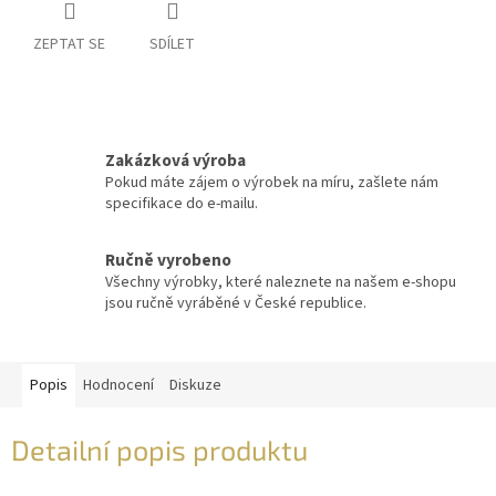
ZEPTAT SE
SDÍLET
Zakázková výroba
Pokud máte zájem o výrobek na míru, zašlete nám
specifikace do e-mailu.
Ručně vyrobeno
Všechny výrobky, které naleznete na našem e-shopu
jsou ručně vyráběné v České republice.
Popis
Hodnocení
Diskuze
Detailní popis produktu