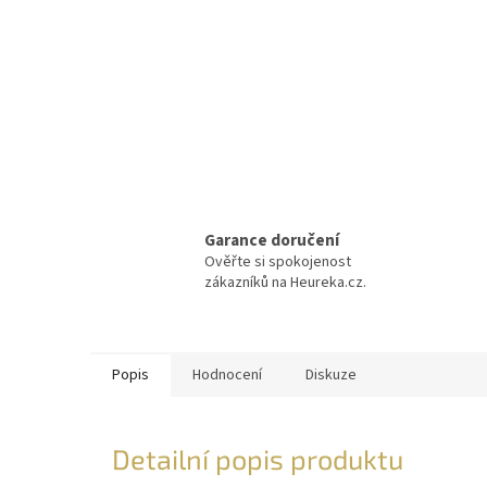
Garance doručení
Ověřte si spokojenost
zákazníků na Heureka.cz.
Popis
Hodnocení
Diskuze
Detailní popis produktu